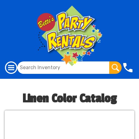
Linen Color Catalog